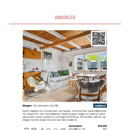
ANNONCER