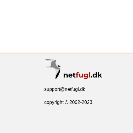
support@netfugl.dk
copyright © 2002-2023