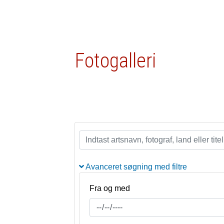
Fotogalleri
Avanceret søgning med filtre
Fra og med