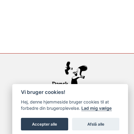
Vi bruger cookies!
Hej, denne hjemmeside bruger cookies til at
forbedre din brugeroplevelse.
Lad mig vælge
Accepter alle
Afslå alle