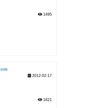
1495
-side
2012-02-17
1621