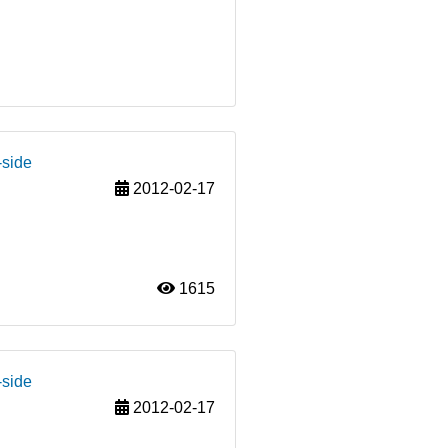
-side
2012-02-17
1615
-side
2012-02-17