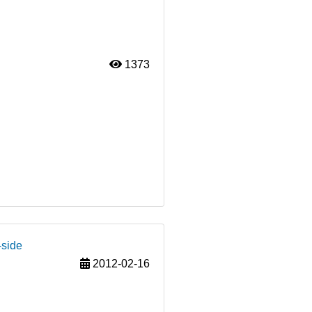
1373
-side
2012-02-16