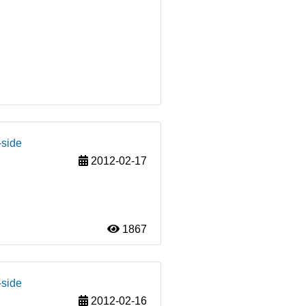
-side
2012-02-17
1867
-side
2012-02-16