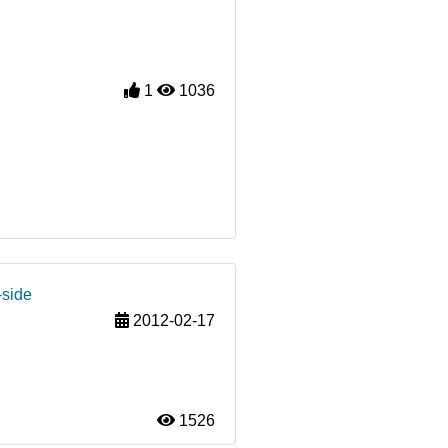
1
1036
-side
2012-02-17
1526