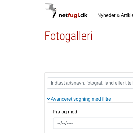
Nyheder & Artikl
Fotogalleri
Avanceret søgning med filtre
Fra og med