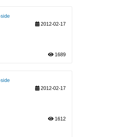
-side
2012-02-17
1689
-side
2012-02-17
1612